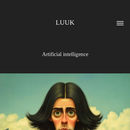
LUUK
Artificial intelligence