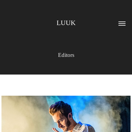
LUUK
Editors