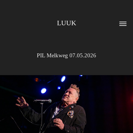
LUUK
PIL Melkweg 07.05.2026