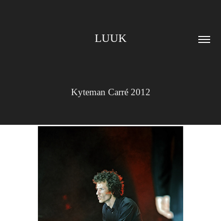
LUUK
Kyteman Carré 2012