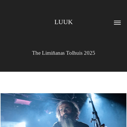
LUUK
The Limiñanas Tolhuis 2025