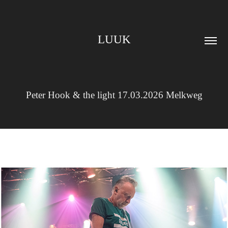
LUUK
Peter Hook & the light 17.03.2026 Melkweg